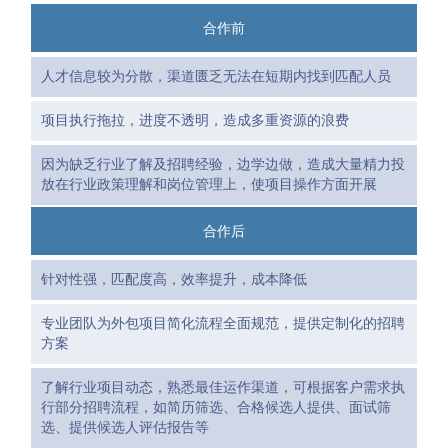
合作前
人才信息较为分散，渠道匮乏无法在短期内找到匹配人员
项目执行拖拉，进度不透明，造成多重资源的浪费
因为缺乏行业了解及招聘经验，边学边做，造成大量精力投
放在行业政策理解和岗位管理上，使项目操作方面开展
合作后
针对性强，匹配度高，效率提升，成本降低
专业团队为外包项目简化流程全面规范，提供定制化的招聘
方案
了解行业项目动态，熟悉最佳运作渠道，可根据客户需求执
行部分招聘流程，如简历筛选、合格候选人提供、面试筛
选、提供候选人评估报告等