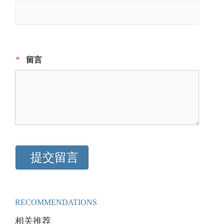
*
留言
RECOMMENDATIONS
相关推荐