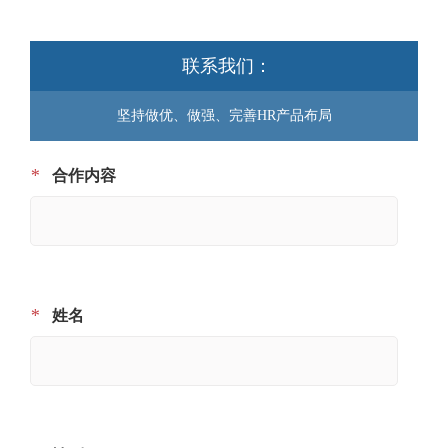
联系我们：
坚持做优、做强、完善HR产品布局
*
合作内容
*
姓名