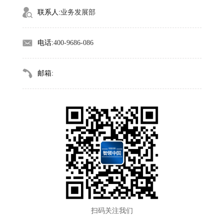
联系人:
业务发展部
电话:
400-9686-086
邮箱:
扫码关注我们