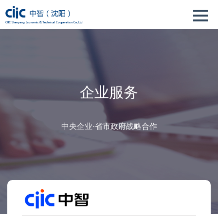
企业服务
中央企业·省市政府战略合作