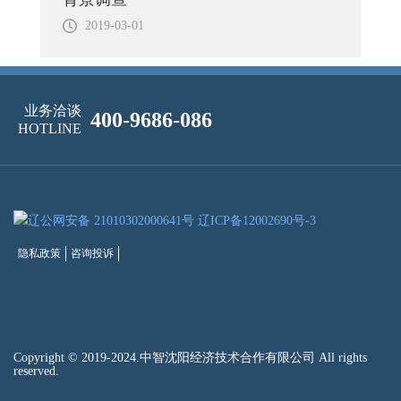
2019-03-01
业务洽谈
400-9686-086
HOTLINE
辽公网安备 21010302000641号
辽ICP备12002690号-3
隐私政策
咨询投诉
Copyright © 2019-2024.中智沈阳经济技术合作有限公司 All rights
reserved.