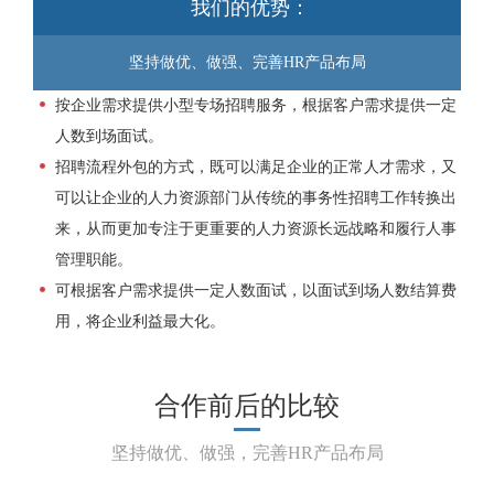
我们的优势：
坚持做优、做强、完善HR产品布局
按企业需求提供小型专场招聘服务，根据客户需求提供一定
人数到场面试。
招聘流程外包的方式，既可以满足企业的正常人才需求，又
可以让企业的人力资源部门从传统的事务性招聘工作转换出
来，从而更加专注于更重要的人力资源长远战略和履行人事
管理职能。
可根据客户需求提供一定人数面试，以面试到场人数结算费
用，将企业利益最大化。
合作前后的比较
坚持做优、做强，完善HR产品布局