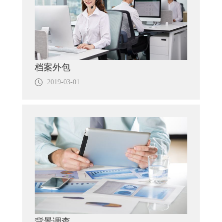
档案外包
2019-03-01
背景调查