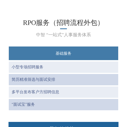
RPO服务（招聘流程外包）
中智 “一站式”人事服务体系
基础服务
小型专场招聘服务
简历精准筛选与面试安排
多平台发布客户方招聘信息
“面试宝”服务