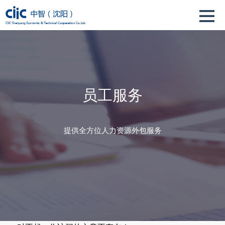
员工服务
提供全方位人力资源外包服务