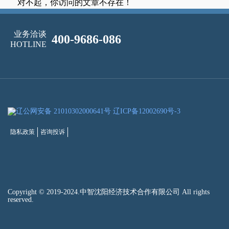
对不起，你访问的文章不存在！
业务洽谈
400-9686-086
HOTLINE
辽公网安备 21010302000641号
辽ICP备12002690号-3
隐私政策
咨询投诉
Copyright © 2019-2024.中智沈阳经济技术合作有限公司 All rights
reserved.