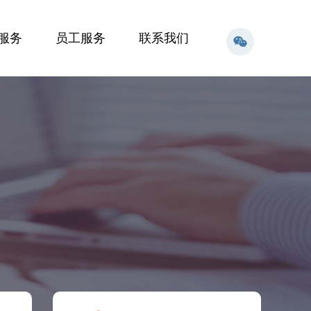
服务
员工服务
联系我们