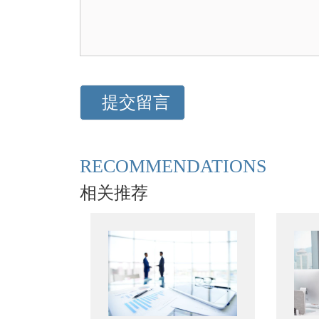
RECOMMENDATIONS
相关推荐