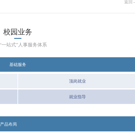
返回
校园业务
 “一站式”人事服务体系
基础服务
顶岗就业
就业指导
R产品布局