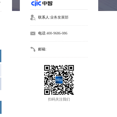
→
联系人:
业务发展部
电话:
400-9686-086
邮箱:
扫码关注我们