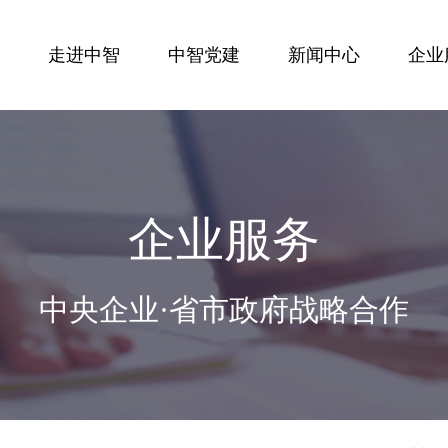
走进中智
中智党建
新闻中心
企业
企业服务
中央企业·省市政府战略合作