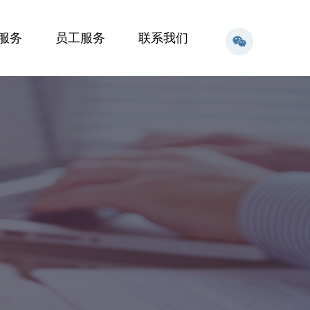
服务
员工服务
联系我们