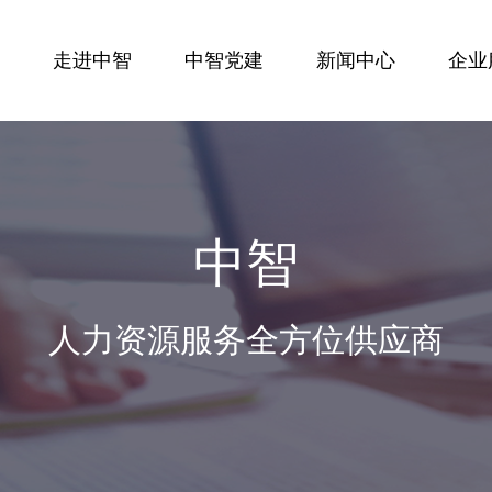
走进中智
中智党建
新闻中心
企业
中智
人力资源服务全方位供应商