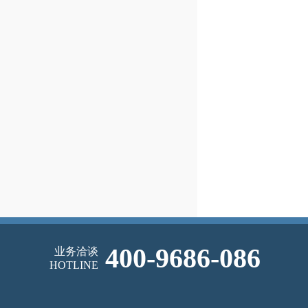
400-9686-086
业务洽谈
HOTLINE