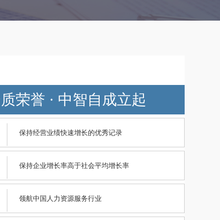
质荣誉 · 中智自成立起
保持经营业绩快速增长的优秀记录
保持企业增长率高于社会平均增长率
领航中国人力资源服务行业