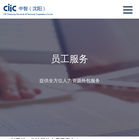
员工服务
提供全方位人力资源外包服务