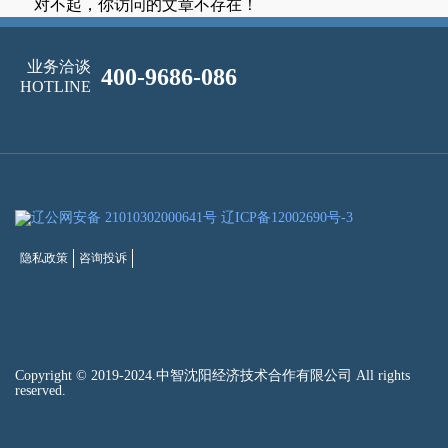
对不起，你访问的文章不存在！
业务洽谈
400-9686-086
HOTLINE
辽公网安备 21010302000641号
辽ICP备12002690号-3
隐私政策
咨询投诉
Copyright © 2019-2024.中智沈阳经济技术合作有限公司 All rights
reserved.